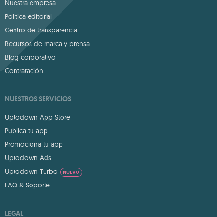
Nuestra empresa
Política editorial
Centro de transparencia
Recursos de marca y prensa
Blog corporativo
Contratación
NUESTROS SERVICIOS
Uptodown App Store
Publica tu app
Promociona tu app
Uptodown Ads
Uptodown Turbo
NUEVO
FAQ & Soporte
LEGAL