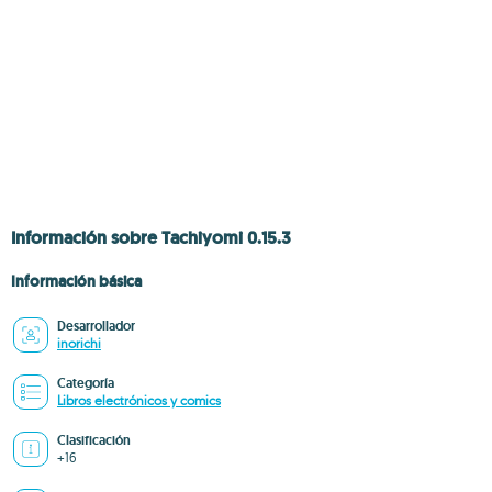
Información sobre Tachiyomi 0.15.3
Información básica
Desarrollador
inorichi
Categoría
Libros electrónicos y comics
Clasificación
+16